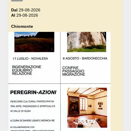
Dal
29-08-2026
Al
29-08-2026
Chiomonte