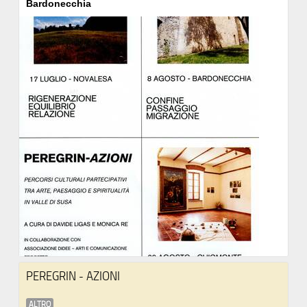
Bardonecchia
PEREGRIN - AZIONI
ALTRO