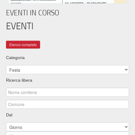
EVENTI IN CORSO
EVENTI
Categoria
Ricerca libera
Dal