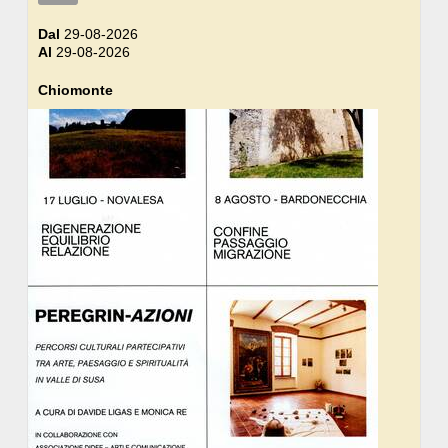
Dal
29-08-2026
Al
29-08-2026
Chiomonte