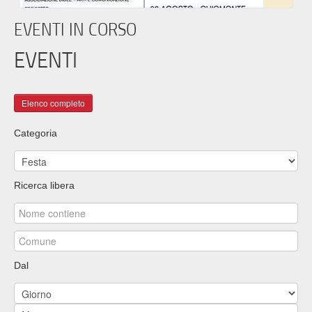
EVENTI IN CORSO
EVENTI
Categoria
Ricerca libera
Dal