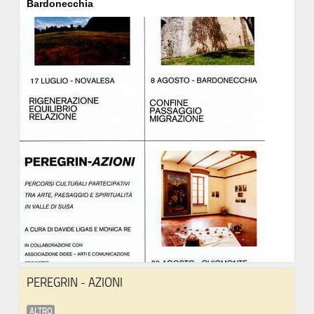
Bardonecchia
PEREGRIN - AZIONI
ALTRO