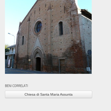
BENI CORRELATI
Chiesa di Santa Maria Assunta