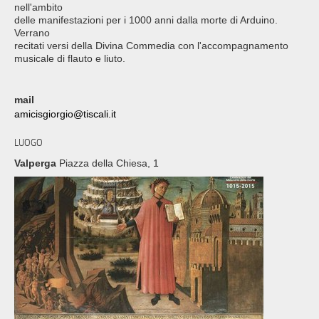
nell'ambito
delle manifestazioni per i 1000 anni dalla morte di Arduino.
Verrano
recitati versi della Divina Commedia con l'accompagnamento
musicale di flauto e liuto.
mail
amicisgiorgio@tiscali.it
LUOGO
Valperga
Piazza della Chiesa, 1