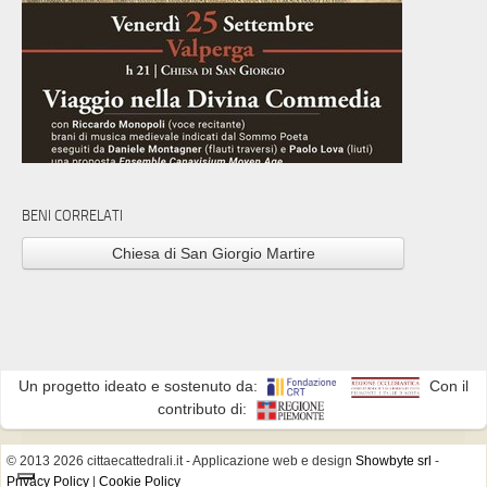
BENI CORRELATI
Chiesa di San Giorgio Martire
Un progetto ideato e sostenuto da:
Con il
contributo di:
© 2013 2026 cittaecattedrali.it
- Applicazione web e design
Showbyte srl
-
Privacy Policy
|
Cookie Policy