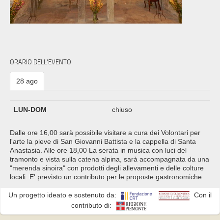
ORARIO DELL'EVENTO
28 ago
LUN-DOM
chiuso
Dalle ore 16,00 sarà possibile visitare a cura dei Volontari per
l'arte la pieve di San Giovanni Battista e la cappella di Santa
Anastasia. Alle ore 18,00 La serata in musica con luci del
tramonto e vista sulla catena alpina, sarà accompagnata da una
"merenda sinoira" con prodotti degli allevamenti e delle colture
locali. E' previsto un contributo per le proposte gastronomiche.
Un progetto ideato e sostenuto da:
Con il
contributo di: