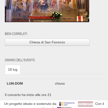
BENI CORRELATI
Chiesa di San Fiorenzo
ORARIO DELL'EVENTO
18 lug
LUN-DOM
chiuso
Il concerto ha inizio alle ore 21
Un progetto ideato e sostenuto da:
Con il