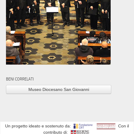
BENI CORRELATI
Museo Diocesano San Giovanni
Un progetto ideato e sostenuto da:
Con il
contributo di: