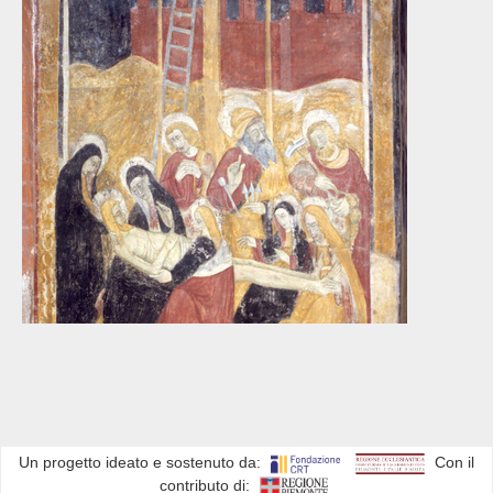
Un progetto ideato e sostenuto da:
Con il
contributo di: