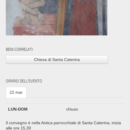
BENI CORRELATI
Chiesa di Santa Caterina
ORARIO DELL'EVENTO
22 mar
LUN-DOM
chiuso
Il convegno è nella Antica parrocchiale di Santa Caterina, inizia
alle ore 15,30