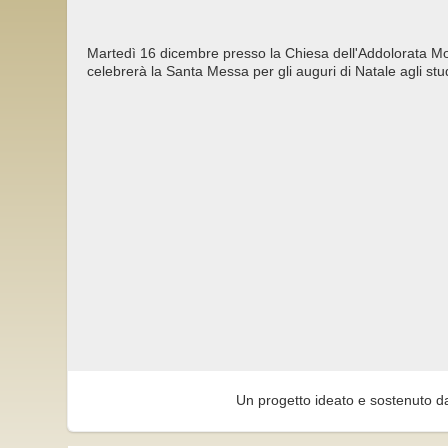
Martedì 16 dicembre presso la Chiesa dell'Addolorata Mo
celebrerà la Santa Messa per gli auguri di Natale agli st
Un progetto ideato e sostenuto d