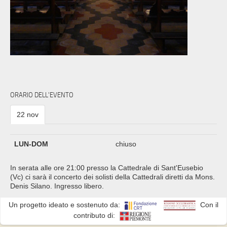
ORARIO DELL'EVENTO
22 nov
LUN-DOM
chiuso
In serata alle ore 21:00 presso la Cattedrale di Sant'Eusebio
(Vc) ci sarà il concerto dei solisti della Cattedrali diretti da Mons.
Denis Silano. Ingresso libero.
Un progetto ideato e sostenuto da:
Con il
contributo di: