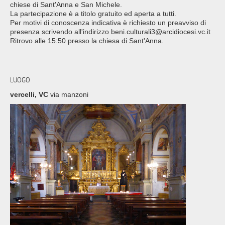
chiese di Sant'Anna e San Michele.
La partecipazione è a titolo gratuito ed aperta a tutti.
Per motivi di conoscenza indicativa è richiesto un preavviso di
presenza scrivendo all'indirizzo beni.culturali3@arcidiocesi.vc.it
Ritrovo alle 15:50 presso la chiesa di Sant'Anna.
LUOGO
vercelli, VC
via manzoni