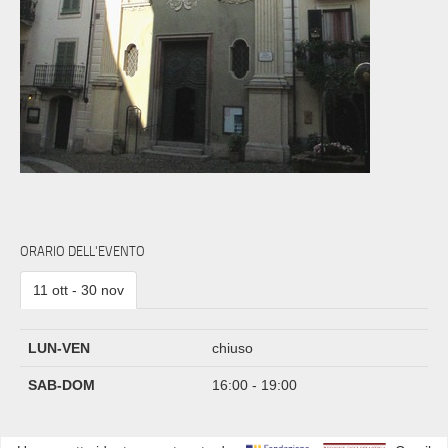
ORARIO DELL'EVENTO
11 ott - 30 nov
LUN-VEN
chiuso
SAB-DOM
16:00 - 19:00