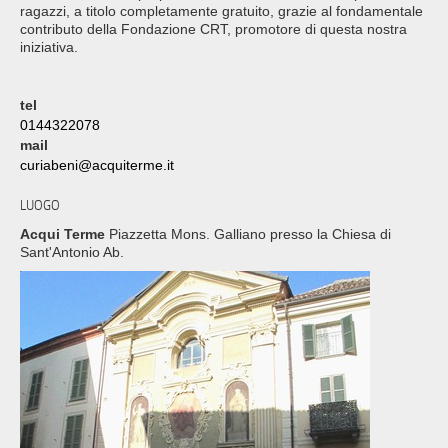
ragazzi, a titolo completamente gratuito, grazie al fondamentale
contributo della Fondazione CRT, promotore di questa nostra
iniziativa.
tel
0144322078
mail
curiabeni@acquiterme.it
LUOGO
Acqui Terme
Piazzetta Mons. Galliano presso la Chiesa di
Sant'Antonio Ab.