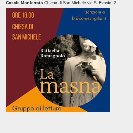
Casale Monferrato
Chiesa di San Michele via S. Evasio, 2