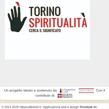
Un progetto ideato e sostenuto da:
Con il
contributo di:
© 2013 2026 cittaecattedrali.it
- Applicazione web e design
Showbyte srl
-