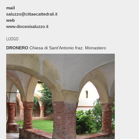
mail
saluzzo@cittaecattedrali.it
web
www.diocesisaluzzo.it
LUOGO
DRONERO
Chiesa di Sant'Antonio fraz. Monastero