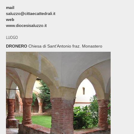
mail
saluzzo@cittaecattedrali.it
web
www.diocesisaluzzo.it
LUOGO
DRONERO
Chiesa di Sant'Antonio fraz. Monastero