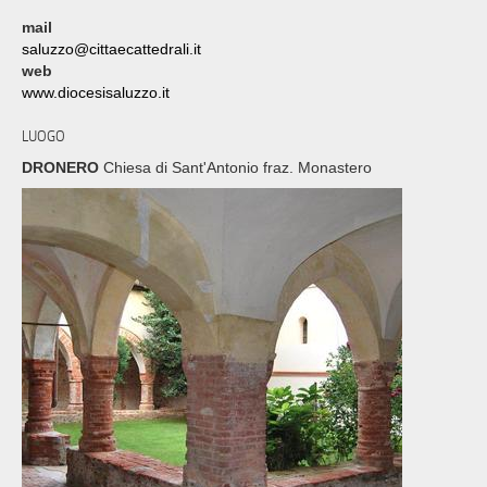
mail
saluzzo@cittaecattedrali.it
web
www.diocesisaluzzo.it
LUOGO
DRONERO
Chiesa di Sant'Antonio fraz. Monastero