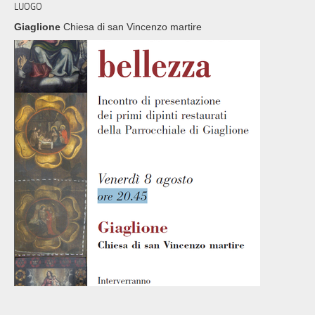
LUOGO
Giaglione
Chiesa di san Vincenzo martire