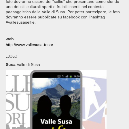
foto dovranno essere dei "selfie" che presentano come sfondo
uno dei siti culturali aperti e fruibili inseriti nel contesto
paesaggistico della Valle di Susa. Per poter partecipare, le foto
dovranno essere pubblicate su facebook con l’hashtag
#vallesusaselfie.
web
http://www.vallesusa-tesor
LUOGO
Susa
Valle di Susa