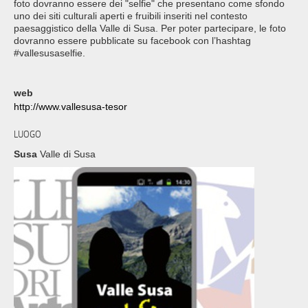
foto dovranno essere dei "selfie" che presentano come sfondo
uno dei siti culturali aperti e fruibili inseriti nel contesto
paesaggistico della Valle di Susa. Per poter partecipare, le foto
dovranno essere pubblicate su facebook con l’hashtag
#vallesusaselfie.
web
http://www.vallesusa-tesor
LUOGO
Susa
Valle di Susa