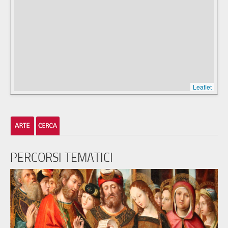
Leaflet
PERCORSI TEMATICI