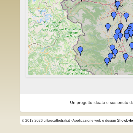
Un progetto ideato e sostenuto d
© 2013 2026 cittaecattedrali.it
- Applicazione web e design
Showbyte 