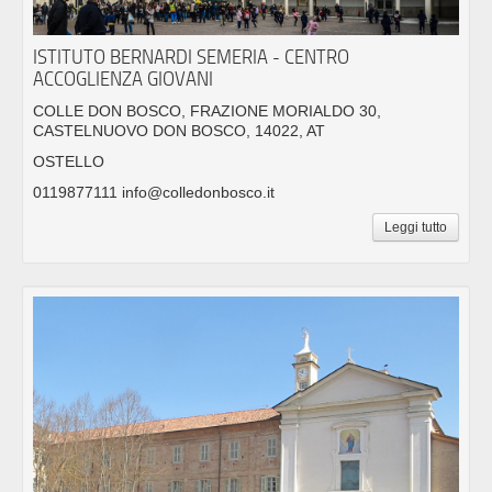
ISTITUTO BERNARDI SEMERIA - CENTRO
ACCOGLIENZA GIOVANI
COLLE DON BOSCO, FRAZIONE MORIALDO 30,
CASTELNUOVO DON BOSCO, 14022, AT
OSTELLO
0119877111 info@colledonbosco.it
Leggi tutto