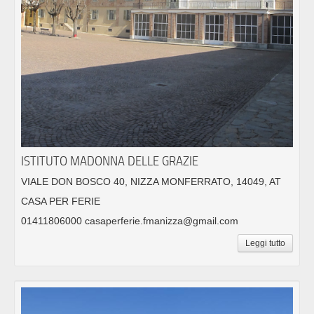
ISTITUTO MADONNA DELLE GRAZIE
VIALE DON BOSCO 40, NIZZA MONFERRATO, 14049, AT
CASA PER FERIE
01411806000 casaperferie.fmanizza@gmail.com
Leggi tutto