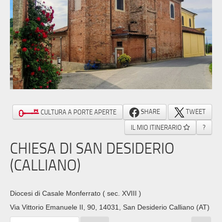
SHARE
TWEET
CULTURA A PORTE APERTE
IL MIO ITINERARIO
?
CHIESA DI SAN DESIDERIO
(CALLIANO)
Diocesi di Casale Monferrato
( sec. XVIII )
Via Vittorio Emanuele II, 90, 14031, San Desiderio Calliano (AT)