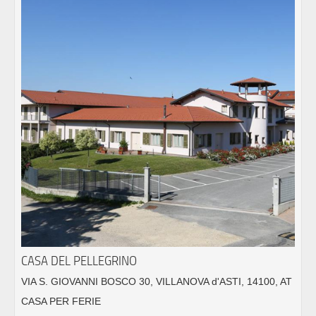
CASA DEL PELLEGRINO
VIA S. GIOVANNI BOSCO 30, VILLANOVA d'ASTI, 14100, AT
CASA PER FERIE