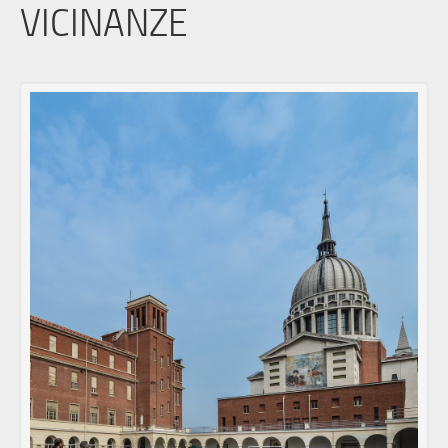
VICINANZE