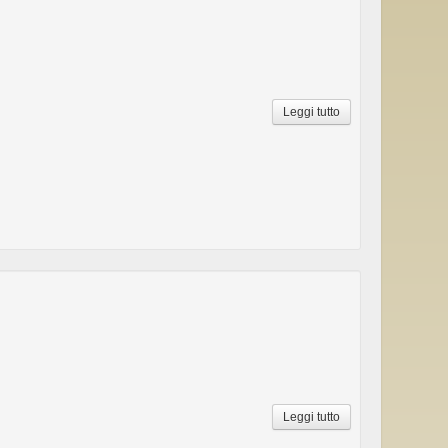
Leggi tutto
Leggi tutto