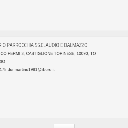
IO PARROCCHIA SS.CLAUDIO E DALMAZZO
ICO FERMI 3, CASTIGLIONE TORINESE, 10090, TO
IO
178 donmartino1981@libero.it