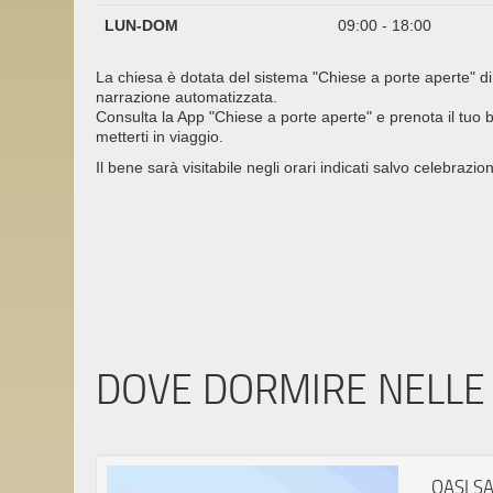
LUN-DOM
09:00 - 18:00
La chiesa è dotata del sistema "Chiese a porte aperte" di
narrazione automatizzata.
Consulta la App "Chiese a porte aperte" e prenota il tuo bi
metterti in viaggio.
Il bene sarà visitabile negli orari indicati salvo celebrazion
DOVE DORMIRE NELLE 
OASI S