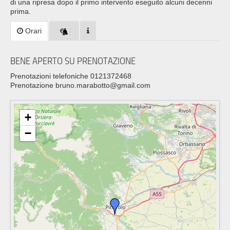
di una ripresa dopo il primo intervento eseguito alcuni decenni
prima.
Orari
BENE APERTO SU PRENOTAZIONE
Prenotazioni telefoniche 0121372468
Prenotazione bruno.marabotto@gmail.com
+
−