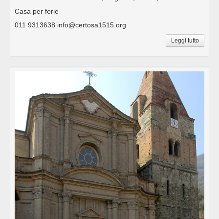
Casa per ferie
011 9313638 info@certosa1515.org
Leggi tutto