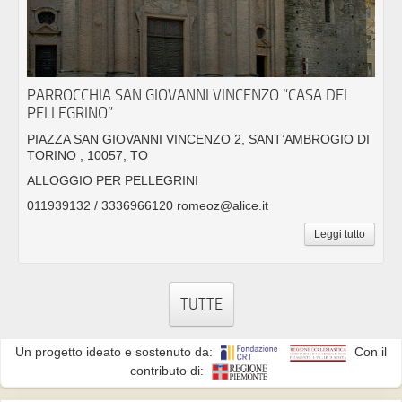
PARROCCHIA SAN GIOVANNI VINCENZO “CASA DEL
PELLEGRINO”
PIAZZA SAN GIOVANNI VINCENZO 2, SANT’AMBROGIO DI
TORINO , 10057, TO
ALLOGGIO PER PELLEGRINI
011939132 / 3336966120 romeoz@alice.it
Leggi tutto
TUTTE
Un progetto ideato e sostenuto da:
Con il
contributo di: