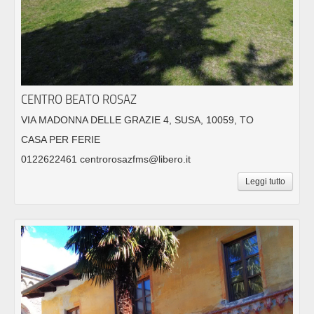
CENTRO BEATO ROSAZ
VIA MADONNA DELLE GRAZIE 4, SUSA, 10059, TO
CASA PER FERIE
0122622461 centrorosazfms@libero.it
Leggi tutto