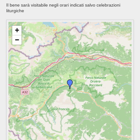
Il bene sarà visitabile negli orari indicati salvo celebrazioni
liturgiche
+
−