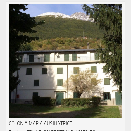
COLONIA MARIA AUSILIATRICE