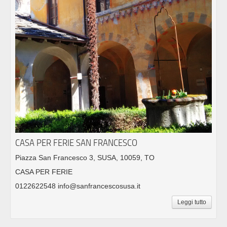
CASA PER FERIE SAN FRANCESCO
Piazza San Francesco 3, SUSA, 10059, TO
CASA PER FERIE
0122622548 info@sanfrancescosusa.it
Leggi tutto