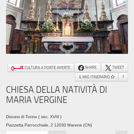
SHARE
TWEET
CULTURA A PORTE APERTE
IL MIO ITINERARIO
?
CHIESA DELLA NATIVITÀ DI
MARIA VERGINE
Diocesi di Torino
( sec. XVIII )
Piazzetta Parrocchiale, 2 12030 Marene (CN)