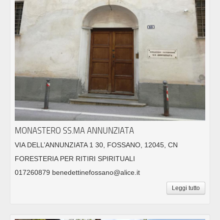
MONASTERO SS.MA ANNUNZIATA
VIA DELL’ANNUNZIATA 1 30, FOSSANO, 12045, CN
FORESTERIA PER RITIRI SPIRITUALI
017260879 benedettinefossano@alice.it
Leggi tutto