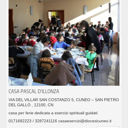
CASA PASCAL D’ILLONZA
VIA DEL VILLAR SAN COSTANZO 5, CUNEO – SAN PIETRO
DEL GALLO , 12100, CN
casa per ferie dedicata a esercizi spirituali guidati
0171682223 / 3287241116 casaesercizi@diocesicuneo.it