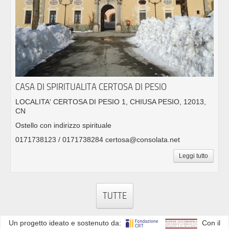
CASA DI SPIRITUALITA CERTOSA DI PESIO
LOCALITA' CERTOSA DI PESIO 1, CHIUSA PESIO, 12013,
CN
Ostello con indirizzo spirituale
0171738123 / 0171738284 certosa@consolata.net
Leggi tutto
TUTTE
Un progetto ideato e sostenuto da:
Con il