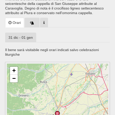
seicentesche della cappella di San Giuseppe attribuite al
Caravoglia. Degno di nota è il crocifisso ligneo settecentesco
attribuito al Plura e conservato nell'omonima cappella.
Orari
31 dic - 01 gen
Il bene sarà visitabile negli orari indicati salvo celebrazioni
liturgiche
+
−