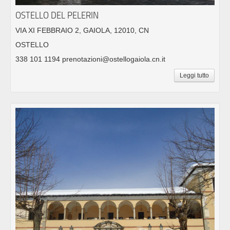
OSTELLO DEL PELERIN
VIA XI FEBBRAIO 2, GAIOLA, 12010, CN
OSTELLO
338 101 1194 prenotazioni@ostellogaiola.cn.it
Leggi tutto