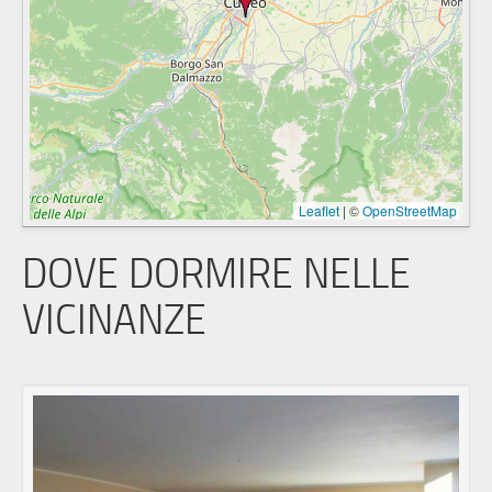
Leaflet
|
©
OpenStreetMap
DOVE DORMIRE NELLE
VICINANZE