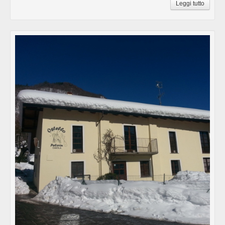
Leggi tutto