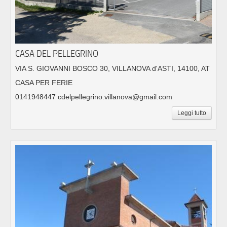
CASA DEL PELLEGRINO
VIA S. GIOVANNI BOSCO 30, VILLANOVA d'ASTI, 14100, AT
CASA PER FERIE
0141948447 cdelpellegrino.villanova@gmail.com
Leggi tutto