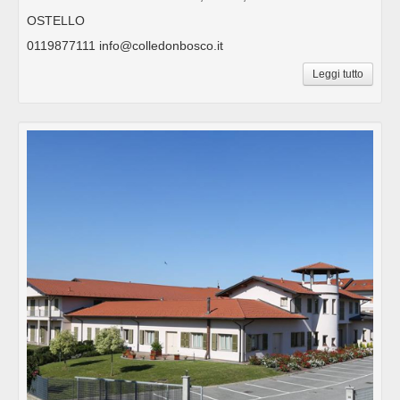
OSTELLO
0119877111 info@colledonbosco.it
Leggi tutto