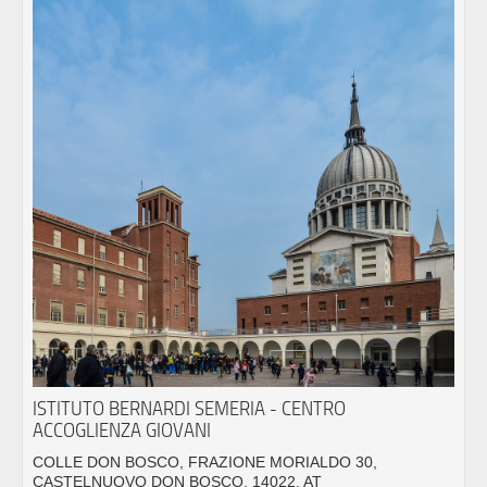
ISTITUTO BERNARDI SEMERIA - CENTRO
ACCOGLIENZA GIOVANI
COLLE DON BOSCO, FRAZIONE MORIALDO 30,
CASTELNUOVO DON BOSCO, 14022, AT