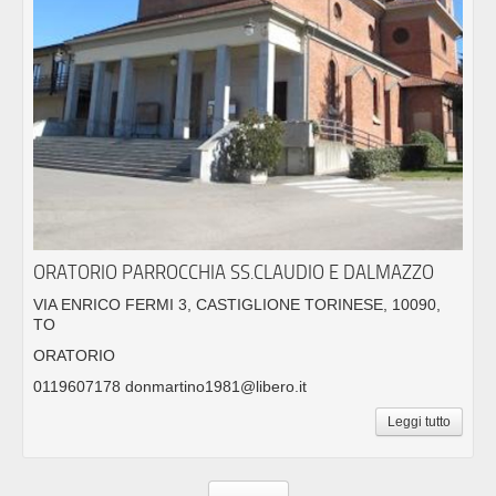
ORATORIO PARROCCHIA SS.CLAUDIO E DALMAZZO
VIA ENRICO FERMI 3, CASTIGLIONE TORINESE, 10090,
TO
ORATORIO
0119607178 donmartino1981@libero.it
Leggi tutto