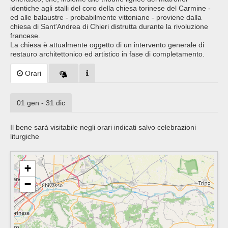
identiche agli stalli del coro della chiesa torinese del Carmine -
ed alle balaustre - probabilmente vittoniane - proviene dalla
chiesa di Sant'Andrea di Chieri distrutta durante la rivoluzione
francese.
La chiesa è attualmente oggetto di un intervento generale di
restauro architettonico ed artistico in fase di completamento.
Orari
01 gen - 31 dic
Il bene sarà visitabile negli orari indicati salvo celebrazioni
liturgiche
+
−