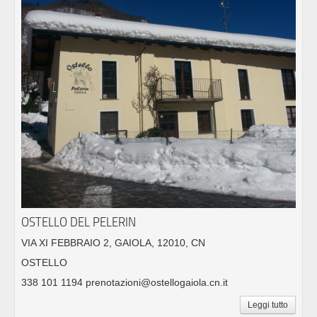
OSTELLO DEL PELERIN
VIA XI FEBBRAIO 2, GAIOLA, 12010, CN
OSTELLO
338 101 1194 prenotazioni@ostellogaiola.cn.it
Leggi tutto