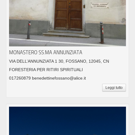
MONASTERO SS.MA ANNUNZIATA
VIA DELL’ANNUNZIATA 1 30, FOSSANO, 12045, CN
FORESTERIA PER RITIRI SPIRITUALI
017260879 benedettinefossano@alice.it
Leggi tutto