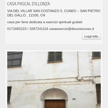
CASA PASCAL D’ILLONZA
VIA DEL VILLAR SAN COSTANZO 5, CUNEO – SAN PIETRO
DEL GALLO , 12100, CN
casa per ferie dedicata a esercizi spirituali guidati
0171682223 / 3287241116 casaesercizi@diocesicuneo.it
Leggi tutto