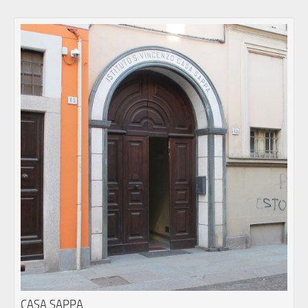
CASA SAPPA