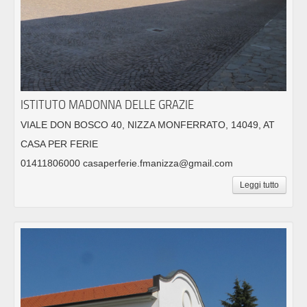
ISTITUTO MADONNA DELLE GRAZIE
VIALE DON BOSCO 40, NIZZA MONFERRATO, 14049, AT
CASA PER FERIE
01411806000 casaperferie.fmanizza@gmail.com
Leggi tutto