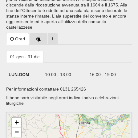
discende dalla ricostruzione avvenuta tra il 1664 e il 1675. Alla
fine dell'Ottocento è ridotto ad una sola ala e sono decorate le
stanze interne rimaste. L'ala superstite del convento è ancora
oggi esistente ed è aperta all'utilizzo della comunità
castellazzese,
Orari
01 gen - 31 dic
LUN-DOM
10:00 - 13:00
16:00 - 19:00
Per informazioni contattare 0131 265426
Il bene sarà visitabile negli orari indicati salvo celebrazioni
liturgiche
+
−