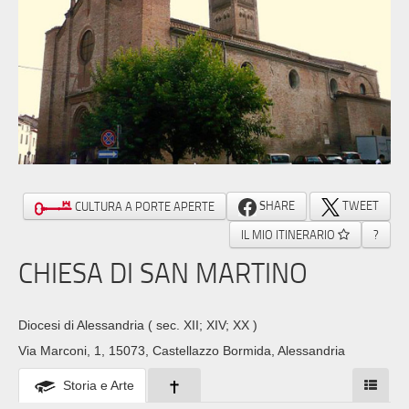
SHARE
TWEET
CULTURA A PORTE APERTE
IL MIO ITINERARIO
?
CHIESA DI SAN MARTINO
Diocesi di Alessandria
( sec. XII; XIV; XX )
Via Marconi, 1, 15073, Castellazzo Bormida, Alessandria
Storia e Arte