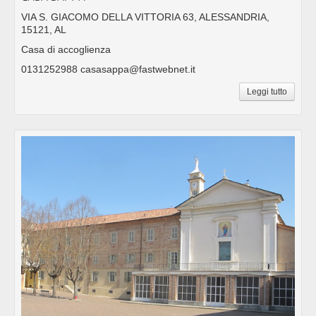
VIA S. GIACOMO DELLA VITTORIA 63, ALESSANDRIA,
15121, AL
Casa di accoglienza
0131252988 casasappa@fastwebnet.it
Leggi tutto