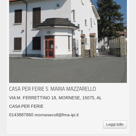
CASA PER FERIE S. MARIA MAZZARELLO
VIA M. FERRETTINO 18, MORNESE, 15075, AL
CASA PER FERIE
0143887860 mornesecoll@fma-ipi.it
Leggi tutto