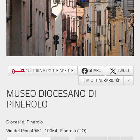
SHARE
TWEET
CULTURA A PORTE APERTE
IL MIO ITINERARIO
?
MUSEO DIOCESANO DI
PINEROLO
Diocesi di Pinerolo
Via del Pino 49/51, 10064, Pinerolo (TO)