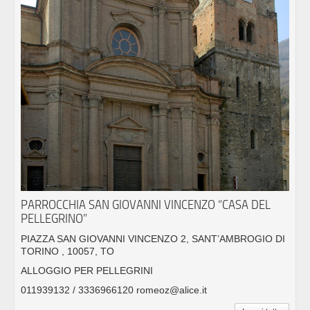
PARROCCHIA SAN GIOVANNI VINCENZO “CASA DEL
PELLEGRINO”
PIAZZA SAN GIOVANNI VINCENZO 2, SANT’AMBROGIO DI
TORINO , 10057, TO
ALLOGGIO PER PELLEGRINI
011939132 / 3336966120 romeoz@alice.it