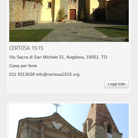
CERTOSA 1515
Via Sacra di San Michele 51, Avigliana, 10051, TO
Casa per ferie
011 9313638 info@certosa1515.org
Leggi tutto