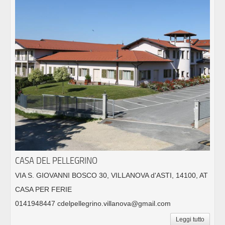
CASA DEL PELLEGRINO
VIA S. GIOVANNI BOSCO 30, VILLANOVA d'ASTI, 14100, AT
CASA PER FERIE
0141948447 cdelpellegrino.villanova@gmail.com
Leggi tutto