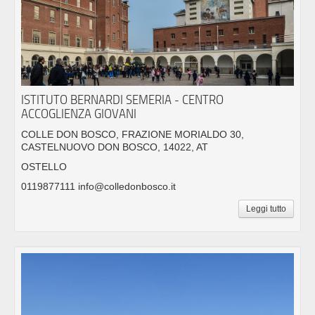
ISTITUTO BERNARDI SEMERIA - CENTRO
ACCOGLIENZA GIOVANI
COLLE DON BOSCO, FRAZIONE MORIALDO 30,
CASTELNUOVO DON BOSCO, 14022, AT
OSTELLO
0119877111 info@colledonbosco.it
Leggi tutto