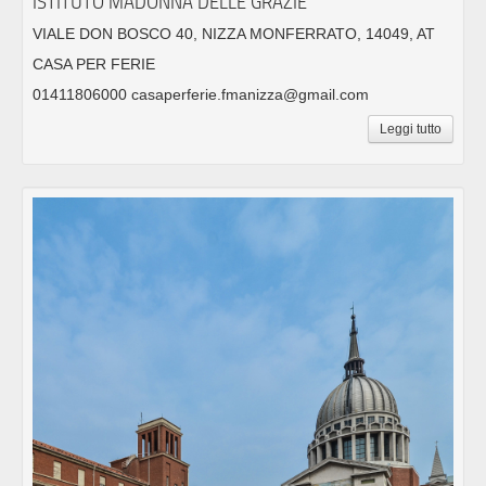
ISTITUTO MADONNA DELLE GRAZIE
VIALE DON BOSCO 40, NIZZA MONFERRATO, 14049, AT
CASA PER FERIE
01411806000 casaperferie.fmanizza@gmail.com
Leggi tutto