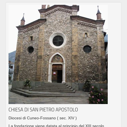
CHIESA DI SAN PIETRO APOSTOLO
Diocesi di Cuneo-Fossano
( sec. XIV )
La fondazione viene datata al principio del XIII secolo.