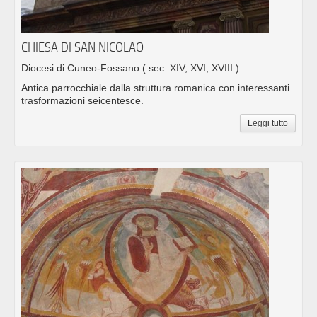
CHIESA DI SAN NICOLAO
Diocesi di Cuneo-Fossano
( sec. XIV; XVI; XVIII )
Antica parrocchiale dalla struttura romanica con interessanti
trasformazioni seicentesce.
Leggi tutto