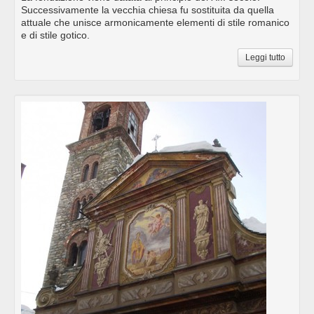
Successivamente la vecchia chiesa fu sostituita da quella
attuale che unisce armonicamente elementi di stile romanico
e di stile gotico.
Leggi tutto