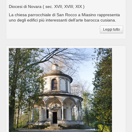
Diocesi di Novara
( sec. XVII; XVIII; XIX )
La chiesa parrocchiale di San Rocco a Miasino rappresenta
uno degli edifici più interessanti dell’arte barocca cusiana.
Leggi tutto