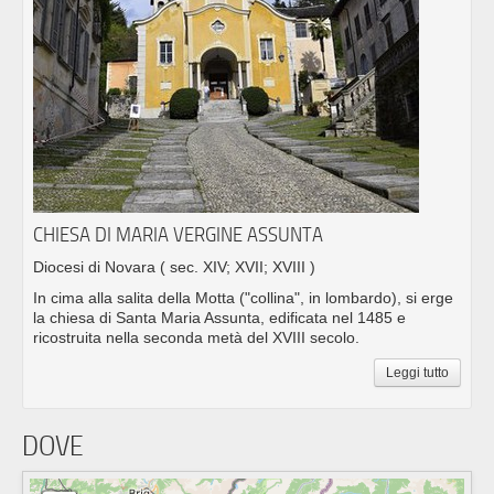
CHIESA DI MARIA VERGINE ASSUNTA
Diocesi di Novara
( sec. XIV; XVII; XVIII )
In cima alla salita della Motta ("collina", in lombardo), si erge
la chiesa di Santa Maria Assunta, edificata nel 1485 e
ricostruita nella seconda metà del XVIII secolo.
Leggi tutto
DOVE