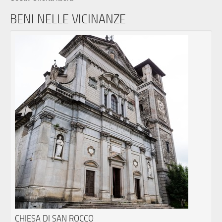
BENI NELLE VICINANZE
CHIESA DI SAN ROCCO