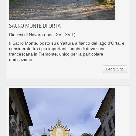
SACRO MONTE DI ORTA
Diocesi di Novara
( sec. XVI; XVII )
Il Sacro Monte, posto su un’altura a fianco del lago d’Orta, è
considerato tra i più importanti luoghi di devozione
francescana in Piemonte, unico per la particolare
dedicazione.
Leggi tutto