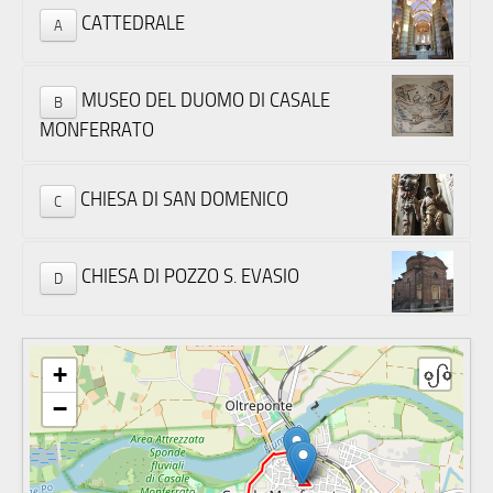
CATTEDRALE
A
MUSEO DEL DUOMO DI CASALE
B
MONFERRATO
CHIESA DI SAN DOMENICO
C
CHIESA DI POZZO S. EVASIO
D
+
−