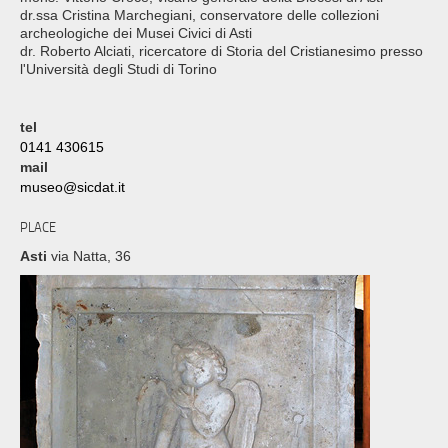
dr.ssa Cristina Marchegiani, conservatore delle collezioni
archeologiche dei Musei Civici di Asti
dr. Roberto Alciati, ricercatore di Storia del Cristianesimo presso
l'Università degli Studi di Torino
tel
0141 430615
mail
museo@sicdat.it
PLACE
Asti
via Natta, 36