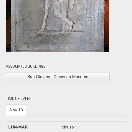
ASSOCIATED BUILDINGS
San Giovanni Diocesan Museum
TIME OF EVENT
Nov 13
LUN-MAR
chiuso