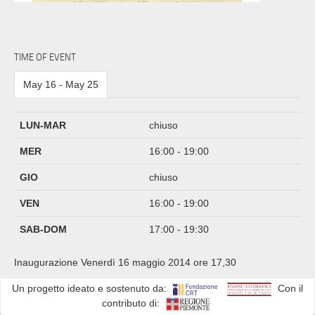
TIME OF EVENT
May 16 - May 25
LUN-MAR
chiuso
MER
16:00 - 19:00
GIO
chiuso
VEN
16:00 - 19:00
SAB-DOM
17:00 - 19:30
Inaugurazione Venerdì 16 maggio 2014 ore 17,30
Un progetto ideato e sostenuto da:
Con il
contributo di: