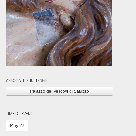
ASSOCIATED BUILDINGS
Palazzo dei Vescovi di Saluzzo
TIME OF EVENT
May 22