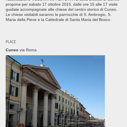
propone per sabato 17 ottobre 2015, dalle ore 15 alle 17 visite
guidate accompagnate alle chiese del centro storico di Cuneo.
Le chiese visitabili saranno le parrocchie di S. Ambrogio, S.
Maria della Pieve e la Cattedrale di Santa Maria del Bosco.
PLACE
Cuneo
via Roma