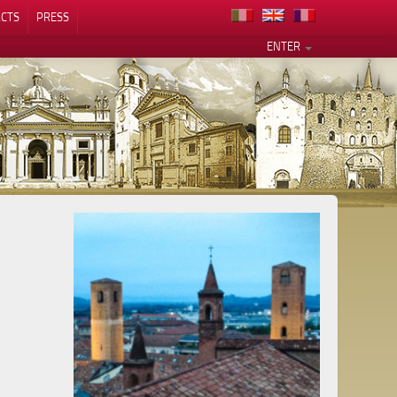
CTS
PRESS
ENTER