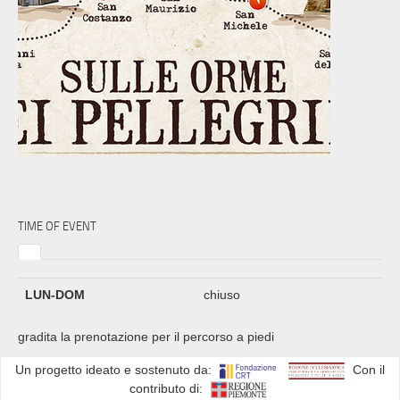
TIME OF EVENT
LUN-DOM
chiuso
gradita la prenotazione per il percorso a piedi
Un progetto ideato e sostenuto da:
Con il
contributo di: