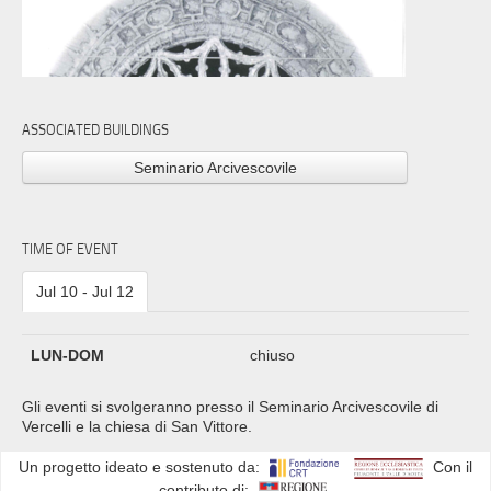
ASSOCIATED BUILDINGS
Seminario Arcivescovile
TIME OF EVENT
Jul 10 - Jul 12
LUN-DOM
chiuso
Gli eventi si svolgeranno presso il Seminario Arcivescovile di
Vercelli e la chiesa di San Vittore.
Un progetto ideato e sostenuto da:
Con il
contributo di: