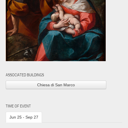
ASSOCIATED BUILDINGS
Chiesa di San Marco
TIME OF EVENT
Jun 25 - Sep 27