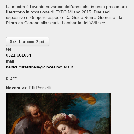
La mostra è l'evento novarese dell'anno che intende presentare
il territorio in occasione di EXPO Milano 2015. Due sedi
espositive e 45 opere esposte. Da Guido Reni a Guercino, da
Pietro da Cortona alla scuola Lombarda del XVII sec.
6x3_barocco-2.pdf
tel
0321.661654
mail
beniculturalitutela@diocesinovara.it
PLACE
Novara
Via F.lli Rosselli