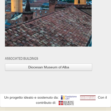
ASSOCIATED BUILDINGS
Diocesan Museum of Alba
Un progetto ideato e sostenuto da:
Con il
contributo di: