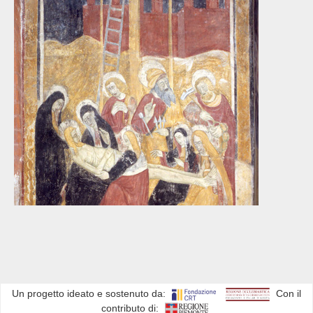
Un progetto ideato e sostenuto da:
Con il
contributo di: