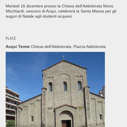
Martedì 16 dicembre presso la Chiesa dell'Addolorata Mons.
Micchiardi, vescovo di Acqui, celebrerà la Santa Messa per gli
auguri di Natale agli studenti acquesi
PLACE
Acqui Terme
Chiesa dell'Addolorata, Piazza Addolorata