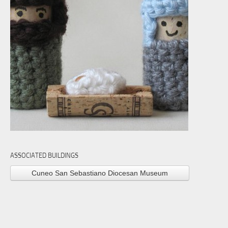
ASSOCIATED BUILDINGS
Cuneo San Sebastiano Diocesan Museum