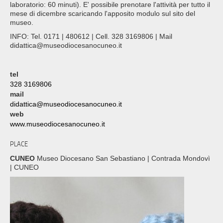
laboratorio: 60 minuti). E' possibile prenotare l'attività per tutto il
mese di dicembre scaricando l'apposito modulo sul sito del
museo.
INFO: Tel. 0171 | 480612 | Cell. 328 3169806 | Mail
didattica@museodiocesanocuneo.it
tel
328 3169806
mail
didattica@museodiocesanocuneo.it
web
www.museodiocesanocuneo.it
PLACE
CUNEO
Museo Diocesano San Sebastiano | Contrada Mondovì
| CUNEO