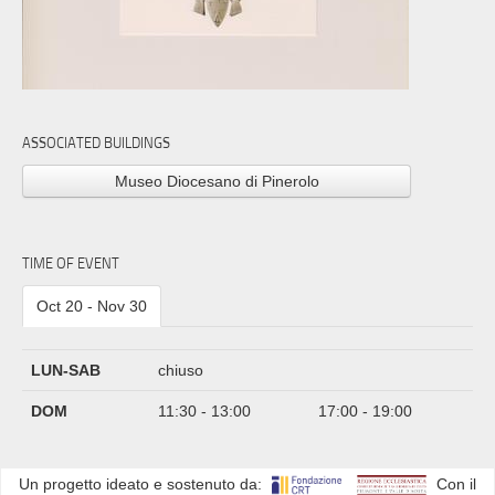
ASSOCIATED BUILDINGS
Museo Diocesano di Pinerolo
TIME OF EVENT
Oct 20 - Nov 30
LUN-SAB
chiuso
DOM
11:30 - 13:00
17:00 - 19:00
Un progetto ideato e sostenuto da:
Con il