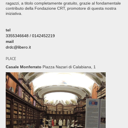
ragazzi, a titolo completamente gratuito, grazie al fondamentale
contributo della Fondazione CRT, promotore di questa nostra
iniziativa.
tel
3355346648 / 0142452219
mail
drdc@libero.it
PLACE
Casale Monferrato
Piazza Nazari di Calabiana, 1