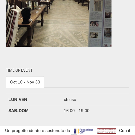
TIME OF EVENT
Oct 10 - Nov 30
LUN-VEN
chiuso
SAB-DOM
16:00 - 19:00
Un progetto ideato e sostenuto da:
Con il